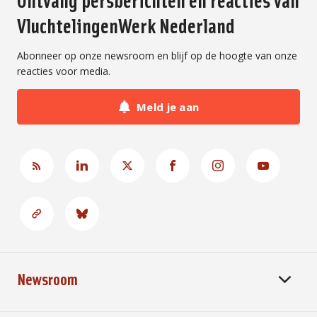
VluchtelingenWerk Nederland
Abonneer op onze newsroom en blijf op de hoogte van onze
reacties voor media.
Meld je aan
Newsroom