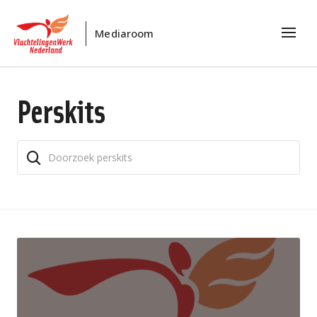
Mediaroom
Perskits