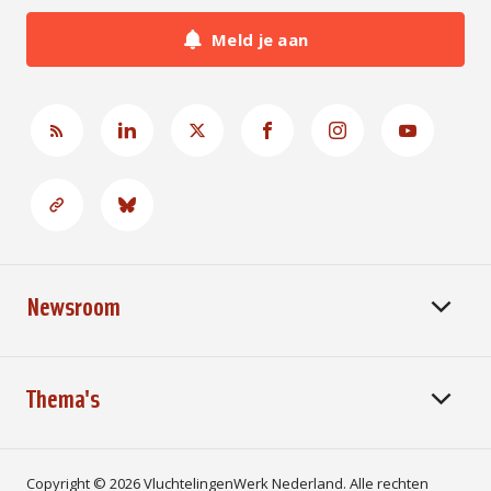
Meld je aan
Newsroom
Thema's
Copyright © 2026 VluchtelingenWerk Nederland. Alle rechten