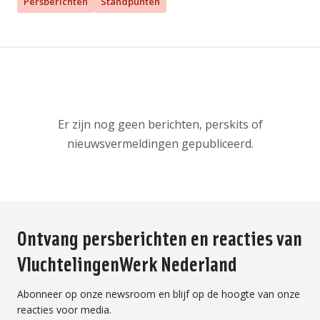
Persberichten
Standpunten
Er zijn nog geen berichten, perskits of
nieuwsvermeldingen gepubliceerd.
Ontvang persberichten en reacties van
VluchtelingenWerk Nederland
Abonneer op onze newsroom en blijf op de hoogte van onze
reacties voor media.