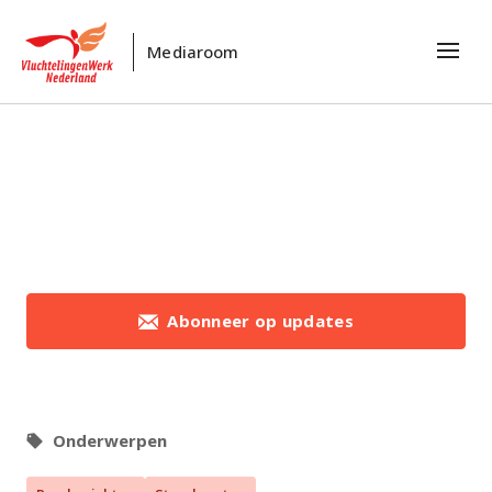
Mediaroom
Abonneer op updates
Onderwerpen