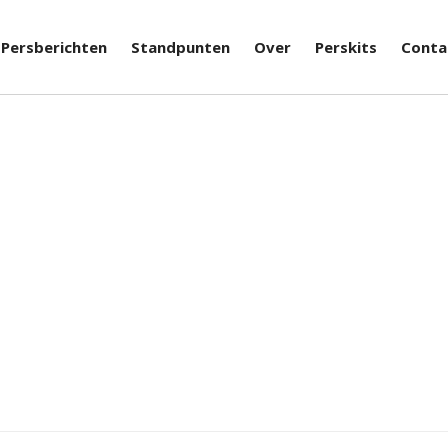
Persberichten
Standpunten
Over
Perskits
Conta