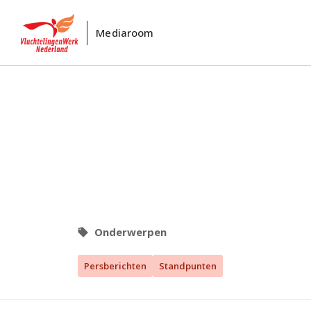
Mediaroom
Onderwerpen
Persberichten
Standpunten