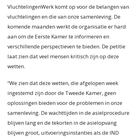
VluchtelingenWerk komt op voor de belangen van
vluchtelingen en die van onze samenleving. De
komende maanden werkt de organisatie er hard
aan om de Eerste Kamer te informeren en
verschillende perspectieven te bieden. De petitie
laat zien dat veel mensen kritisch zijn op deze
wetten.
“We zien dat deze wetten, die afgelopen week
ingestemd zijn door de Tweede Kamer, geen
oplossingen bieden voor de problemen in onze
samenleving. De wachttijden in de asielprocedure
blijven lang en de tekorten in de asielopvang
blijven groot, uitvoeringsinstanties als de IND