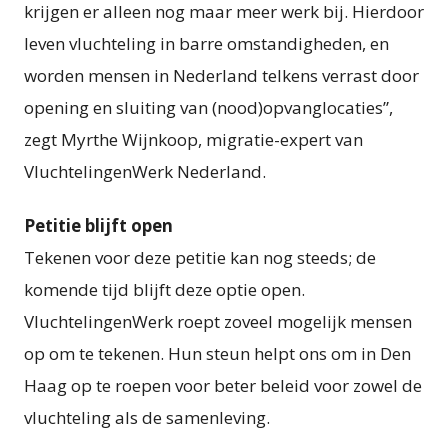
krijgen er alleen nog maar meer werk bij. Hierdoor
leven vluchteling in barre omstandigheden, en
worden mensen in Nederland telkens verrast door
opening en sluiting van (nood)opvanglocaties”,
zegt Myrthe Wijnkoop, migratie-expert van
VluchtelingenWerk Nederland.
Petitie blijft open
Tekenen voor deze petitie kan nog steeds; de
komende tijd blijft deze optie open.
VluchtelingenWerk roept zoveel mogelijk mensen
op om te tekenen. Hun steun helpt ons om in Den
Haag op te roepen voor beter beleid voor zowel de
vluchteling als de samenleving.