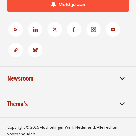
Meld je aan
Newsroom
Thema's
Copyright © 2026 VluchtelingenWerk Nederland. Alle rechten
voorbehouden.