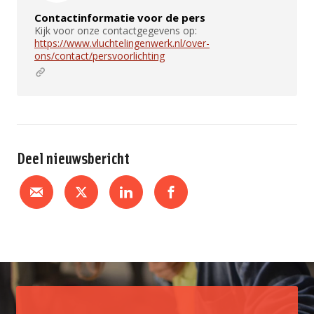
Contactinformatie voor de pers
Kijk voor onze contactgegevens op:
https://www.vluchtelingenwerk.nl/over-
ons/contact/persvoorlichting
Deel nieuwsbericht