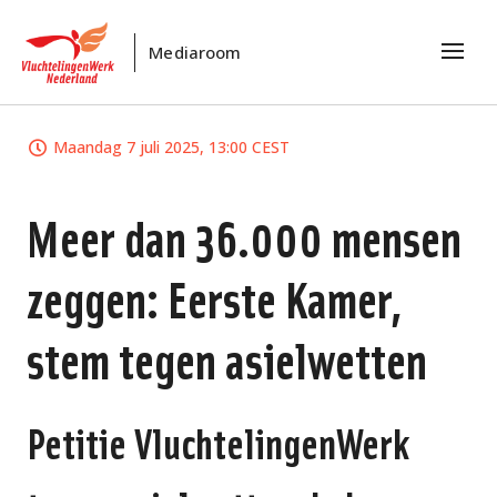
Mediaroom
Maandag 7 juli 2025, 13:00 CEST
Meer dan 36.000 mensen
zeggen: Eerste Kamer,
stem tegen asielwetten
Petitie VluchtelingenWerk