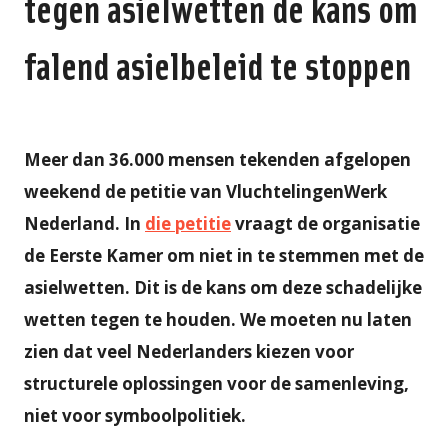
tegen asielwetten de kans om
falend asielbeleid te stoppen
Meer dan 36.000 mensen tekenden afgelopen
weekend de petitie van VluchtelingenWerk
Nederland. In
die petitie
vraagt de organisatie
de Eerste Kamer om niet in te stemmen met de
asielwetten. Dit is de kans om deze schadelijke
wetten tegen te houden. We moeten nu laten
zien dat veel Nederlanders kiezen voor
structurele oplossingen voor de samenleving,
niet voor symboolpolitiek.