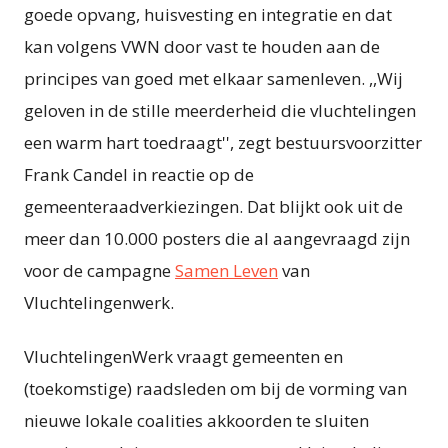
goede opvang, huisvesting en integratie en dat
kan volgens VWN door vast te houden aan de
principes van goed met elkaar samenleven. ,,Wij
geloven in de stille meerderheid die vluchtelingen
een warm hart toedraagt'', zegt bestuursvoorzitter
Frank Candel in reactie op de
gemeenteraadverkiezingen. Dat blijkt ook uit de
meer dan 10.000 posters die al aangevraagd zijn
voor de campagne
Samen Leven
van
Vluchtelingenwerk.
VluchtelingenWerk vraagt gemeenten en
(toekomstige) raadsleden om bij de vorming van
nieuwe lokale coalities akkoorden te sluiten