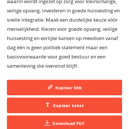
waarin wordt ingezet op zorg voor kleinschalige,
veilige opvang, investeren in goede huisvesting en
snelle integratie. Maak een duidelijke keuze vóór
menselijkheid. Kiezen voor goede opvang, veilige
huisvesting en eerlijke kansen op meedoen vanaf
dag één is geen politiek statement maar een
basisvoorwaarde voor goed bestuur en een
samenleving die overeind blijft.
Kopieer link
Kopieer tekst
Download PDF