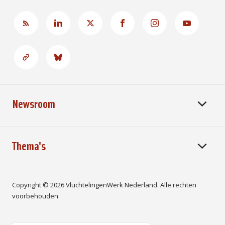
Newsroom
Thema's
Copyright © 2026 VluchtelingenWerk Nederland. Alle rechten
voorbehouden.