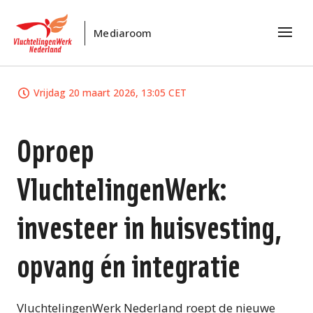
Mediaroom
Vrijdag 20 maart 2026, 13:05 CET
Oproep
VluchtelingenWerk:
investeer in huisvesting,
opvang én integratie
VluchtelingenWerk Nederland roept de nieuwe