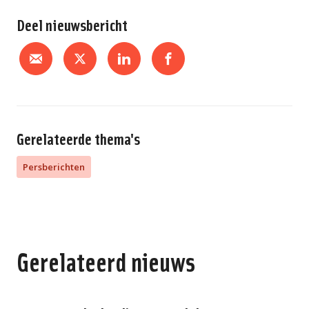
Deel nieuwsbericht
Gerelateerde thema's
Persberichten
Gerelateerd nieuws