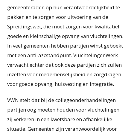
gemeenteraden op hun verantwoordelijkheid te
pakken en te zorgen voor uitvoering van de
Spreidingswet, die moet zorgen voor kwalitatief
goede en kleinschalige opvang van vluchtelingen.
In veel gemeenten hebben partijen winst geboekt
met een anti-azcstandpunt. VluchtelingenWerk
verwacht echter dat ook deze partijen zich zullen
inzetten voor medemenselijkheid en zorgdragen
voor goede opvang, huisvesting en integratie.
VWN stelt dat bij de collegeonderhandelingen
partijen oog moeten houden voor vluchtelingen;
zij verkeren in een kwetsbare en afhankelijke
situatie. Gemeenten zijn verantwoordelijk voor