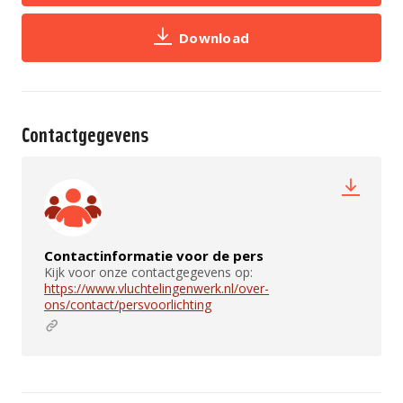
Download
Contactgegevens
Contactinformatie voor de pers
Kijk voor onze contactgegevens op:
https://www.vluchtelingenwerk.nl/over-
ons/contact/persvoorlichting