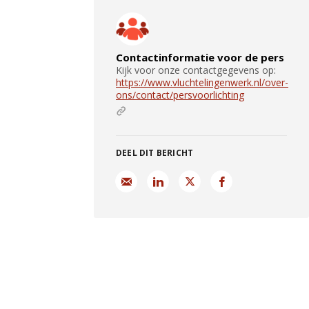
Contactinformatie voor de pers
Kijk voor onze contactgegevens op:
https://www.vluchtelingenwerk.nl/over-
ons/contact/persvoorlichting
DEEL DIT BERICHT