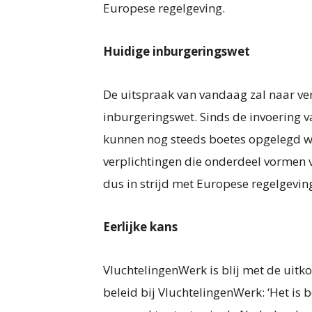
Europese regelgeving.
Huidige inburgeringswet
De uitspraak van vandaag zal naar ve
inburgeringswet. Sinds de invoering v
kunnen nog steeds boetes opgelegd wor
verplichtingen die onderdeel vormen va
dus in strijd met Europese regelgevin
Eerlijke kans
VluchtelingenWerk is blij met de uit
beleid bij VluchtelingenWerk: ‘Het is 