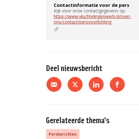
Contactinformatie voor de pers
Kijk voor onze contactgegevens op:
https://www.vluchtelingenwerk.nl/over-
ons/contact/persvoorlichting
Deel nieuwsbericht
Gerelateerde thema's
Persberichten