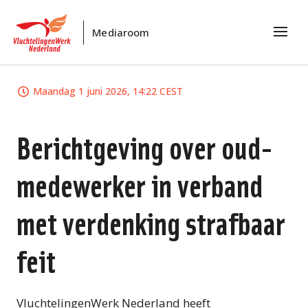
Mediaroom
Maandag 1 juni 2026, 14:22 CEST
Berichtgeving over oud-
medewerker in verband
met verdenking strafbaar
feit
VluchtelingenWerk Nederland heeft