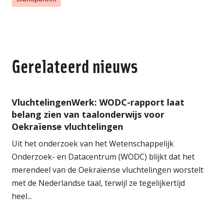
Gerelateerd nieuws
VluchtelingenWerk: WODC-rapport laat
belang zien van taalonderwijs voor
Oekraïense vluchtelingen
Uit het onderzoek van het Wetenschappelijk
Onderzoek- en Datacentrum (WODC) blijkt dat het
merendeel van de Oekraïense vluchtelingen worstelt
met de Nederlandse taal, terwijl ze tegelijkertijd
heel...