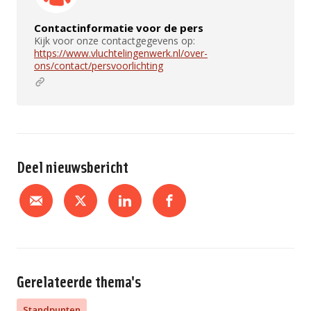
Contactinformatie voor de pers
Kijk voor onze contactgegevens op:
https://www.vluchtelingenwerk.nl/over-
ons/contact/persvoorlichting
Deel nieuwsbericht
Gerelateerde thema's
Standpunten