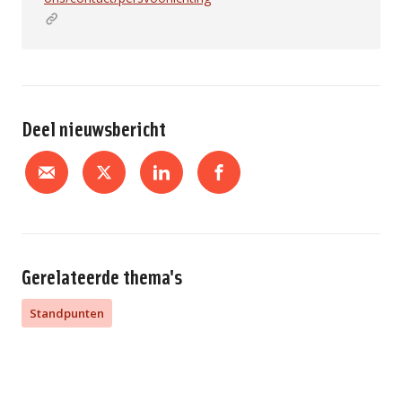
Deel nieuwsbericht
Gerelateerde thema's
Standpunten