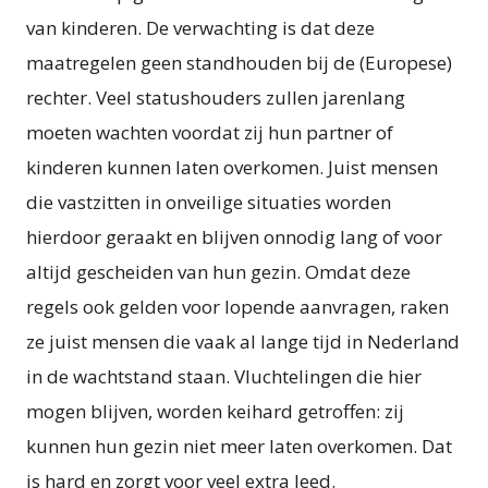
van kinderen. De verwachting is dat deze
maatregelen geen standhouden bij de (Europese)
rechter. Veel statushouders zullen jarenlang
moeten wachten voordat zij hun partner of
kinderen kunnen laten overkomen. Juist mensen
die vastzitten in onveilige situaties worden
hierdoor geraakt en blijven onnodig lang of voor
altijd gescheiden van hun gezin. Omdat deze
regels ook gelden voor lopende aanvragen, raken
ze juist mensen die vaak al lange tijd in Nederland
in de wachtstand staan. Vluchtelingen die hier
mogen blijven, worden keihard getroffen: zij
kunnen hun gezin niet meer laten overkomen. Dat
is hard en zorgt voor veel extra leed.