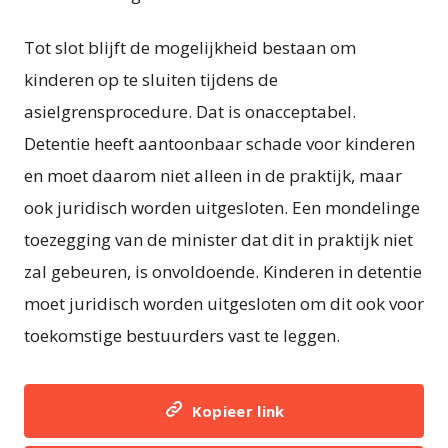
Tot slot blijft de mogelijkheid bestaan om
kinderen op te sluiten tijdens de
asielgrensprocedure. Dat is onacceptabel.
Detentie heeft aantoonbaar schade voor kinderen
en moet daarom niet alleen in de praktijk, maar
ook juridisch worden uitgesloten. Een mondelinge
toezegging van de minister dat dit in praktijk niet
zal gebeuren, is onvoldoende. Kinderen in detentie
moet juridisch worden uitgesloten om dit ook voor
toekomstige bestuurders vast te leggen.
Kopieer link