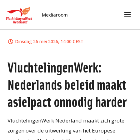
Mediaroom
Dinsdag 26 mei 2026, 14:00 CEST
VluchtelingenWerk:
Nederlands beleid maakt
asielpact onnodig harder
VluchtelingenWerk Nederland maakt zich grote
zorgen over de uitwerking van het Europese