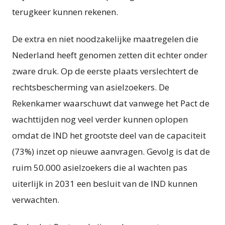
terugkeer kunnen rekenen.
De extra en niet noodzakelijke maatregelen die
Nederland heeft genomen zetten dit echter onder
zware druk. Op de eerste plaats verslechtert de
rechtsbescherming van asielzoekers. De
Rekenkamer waarschuwt dat vanwege het Pact de
wachttijden nog veel verder kunnen oplopen
omdat de IND het grootste deel van de capaciteit
(73%) inzet op nieuwe aanvragen. Gevolg is dat de
ruim 50.000 asielzoekers die al wachten pas
uiterlijk in 2031 een besluit van de IND kunnen
verwachten.