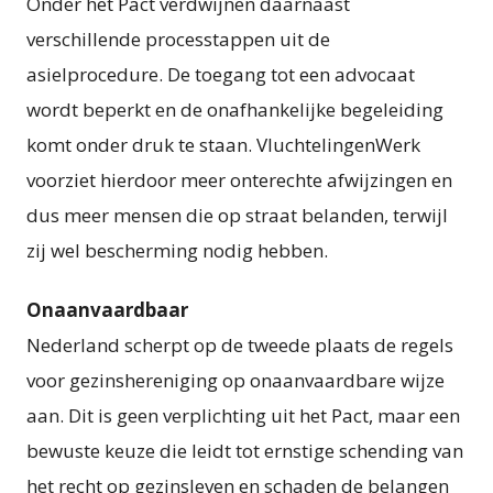
Onder het Pact verdwijnen daarnaast
verschillende processtappen uit de
asielprocedure. De toegang tot een advocaat
wordt beperkt en de onafhankelijke begeleiding
komt onder druk te staan. VluchtelingenWerk
voorziet hierdoor meer onterechte afwijzingen en
dus meer mensen die op straat belanden, terwijl
zij wel bescherming nodig hebben.
Onaanvaardbaar
Nederland scherpt op de tweede plaats de regels
voor gezinshereniging op onaanvaardbare wijze
aan. Dit is geen verplichting uit het Pact, maar een
bewuste keuze die leidt tot ernstige schending van
het recht op gezinsleven en schaden de belangen