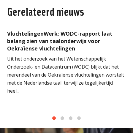
Gerelateerd nieuws
VluchtelingenWerk: WODC-rapport laat
belang zien van taalonderwijs voor
Oekraïense vluchtelingen
Uit het onderzoek van het Wetenschappelijk
Onderzoek- en Datacentrum (WODC) blijkt dat het
merendeel van de Oekraïense vluchtelingen worstelt
met de Nederlandse taal, terwijl ze tegelijkertijd
heel...
1
2
3
4