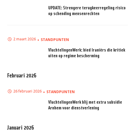
UPDATE: Strengere terugkeerregeling risico
op schending mensenrechten
2 maart 2026
STANDPUNTEN
VluchtelingenWerk: bied Iraniërs die kritiek
uiten op regime bescherming
Februari 2026
26 februari 2026
STANDPUNTEN
VluchtelingenWerk blij met extra subsidie
Arnhem voor dienstverlening
Januari 2026