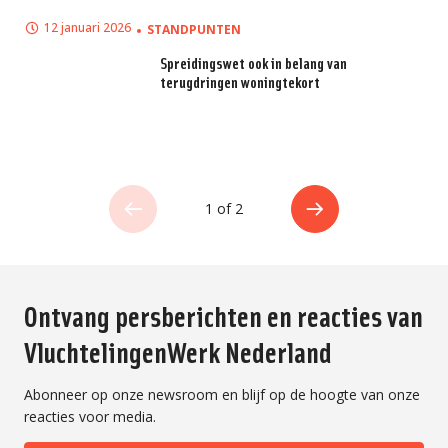
12 januari 2026
STANDPUNTEN
Spreidingswet ook in belang van
terugdringen woningtekort
1 of 2
Ontvang persberichten en reacties van
VluchtelingenWerk Nederland
Abonneer op onze newsroom en blijf op de hoogte van onze
reacties voor media.