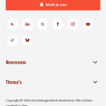
Meld je aan
Newsroom
Thema's
Copyright © 2026 VluchtelingenWerk Nederland. Alle rechten
voorbehouden.