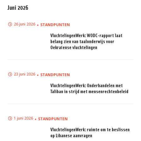
Juni 2026
26 juni 2026
STANDPUNTEN
VluchtelingenWerk: WODC-rapport laat
belang zien van taalonderwijs voor
Oekraïense vluchtelingen
23 juni 2026
STANDPUNTEN
VluchtelingenWerk: Onderhandelen met
Taliban in strijd met mensenrechtenbeleid
1 juni 2026
STANDPUNTEN
VluchtelingenWerk: ruimte om te beslissen
op Libanese aanvragen