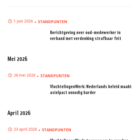
1 juni 2026
STANDPUNTEN
Berichtgeving over oud-medewerker in
verband met verdenking strafbaar feit
Mei 2026
26 mei 2026
STANDPUNTEN
VluchtelingenWerk: Nederlands beleid maakt
asielpact onnodig harder
April 2026
23 april 2026
STANDPUNTEN